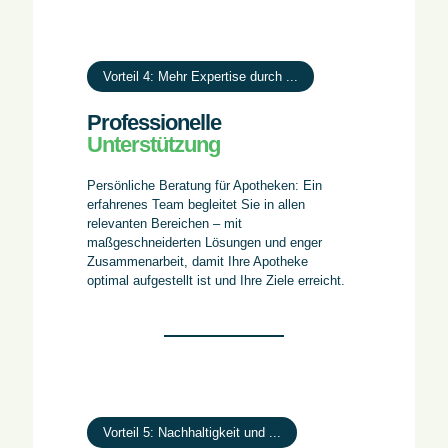
Vorteil 4: Mehr Expertise durch ...
Professionelle
Unterstützung
Persönliche Beratung für Apotheken: Ein
erfahrenes Team begleitet Sie in allen
relevanten Bereichen – mit
maßgeschneiderten Lösungen und enger
Zusammenarbeit, damit Ihre Apotheke
optimal aufgestellt ist und Ihre Ziele erreicht.
Vorteil 5: Nachhaltigkeit und ...