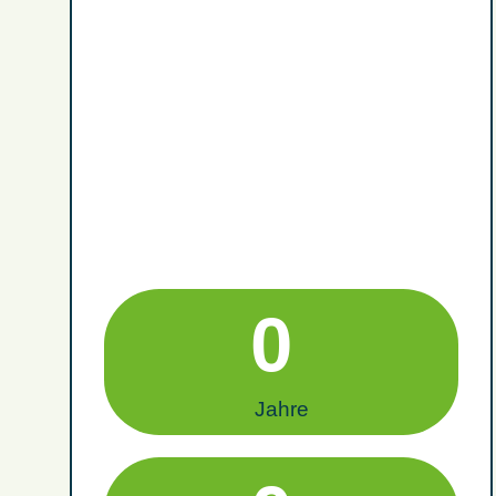
0
Jahre