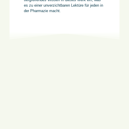
es zu einer unverzichtbaren Lektüre für jeden in
der Pharmazie macht.