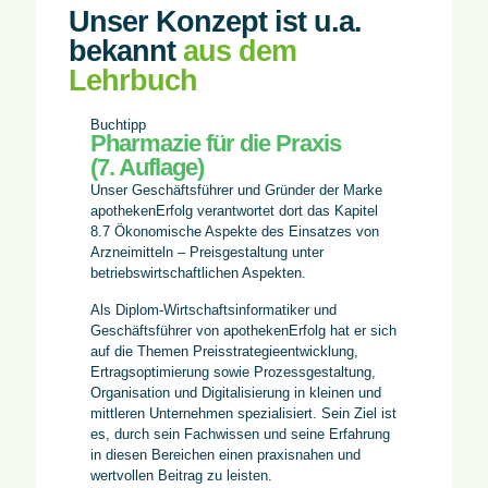
Unser Konzept ist u.a.
bekannt
aus dem
Lehrbuch
Buchtipp
Pharmazie für die Praxis
(7. Auflage)
Unser Geschäftsführer und Gründer der Marke
apothekenErfolg verantwortet dort das Kapitel
8.7 Ökonomische Aspekte des Einsatzes von
Arzneimitteln – Preisgestaltung unter
betriebswirtschaftlichen Aspekten.
Als Diplom-Wirtschaftsinformatiker und
Geschäftsführer von apothekenErfolg hat er sich
auf die Themen Preisstrategieentwicklung,
Ertragsoptimierung sowie Prozessgestaltung,
Organisation und Digitalisierung in kleinen und
mittleren Unternehmen spezialisiert. Sein Ziel ist
es, durch sein Fachwissen und seine Erfahrung
in diesen Bereichen einen praxisnahen und
wertvollen Beitrag zu leisten.