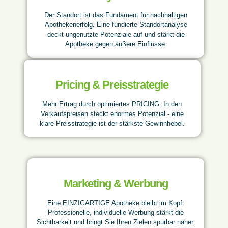
Der Standort ist das Fundament für nachhaltigen
Apothekenerfolg. Eine fundierte Standortanalyse
deckt ungenutzte Potenziale auf und stärkt die
Apotheke gegen äußere Einflüsse.
Pricing & Preisstrategie
Mehr Ertrag durch optimiertes PRICING: In den
Verkaufspreisen steckt enormes Potenzial - eine
klare Preisstrategie ist der stärkste Gewinnhebel.
Marketing & Werbung
Eine EINZIGARTIGE Apotheke bleibt im Kopf:
Professionelle, individuelle Werbung stärkt die
Sichtbarkeit und bringt Sie Ihren Zielen spürbar näher.