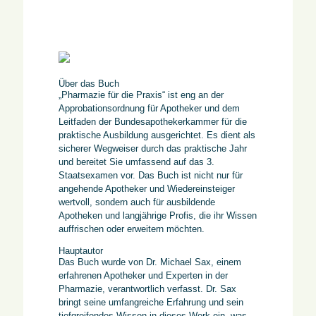
Über das Buch
„Pharmazie für die Praxis“ ist eng an der
Approbationsordnung für Apotheker und dem
Leitfaden der Bundesapothekerkammer für die
praktische Ausbildung ausgerichtet. Es dient als
sicherer Wegweiser durch das praktische Jahr
und bereitet Sie umfassend auf das 3.
Staatsexamen vor. Das Buch ist nicht nur für
angehende Apotheker und Wiedereinsteiger
wertvoll, sondern auch für ausbildende
Apotheken und langjährige Profis, die ihr Wissen
auffrischen oder erweitern möchten.
Hauptautor
Das Buch wurde von Dr. Michael Sax, einem
erfahrenen Apotheker und Experten in der
Pharmazie, verantwortlich verfasst. Dr. Sax
bringt seine umfangreiche Erfahrung und sein
tiefgreifendes Wissen in dieses Werk ein, was