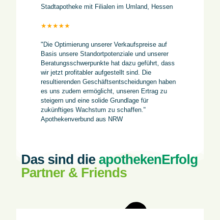
Stadtapotheke mit Filialen im Umland, Hessen
★★★★★
"Die Optimierung unserer Verkaufspreise auf
Basis unsere Standortpotenziale und unserer
Beratungsschwerpunkte hat dazu geführt, dass
wir jetzt profitabler aufgestellt sind. Die
resultierenden Geschäftsentscheidungen haben
es uns zudem ermöglicht, unseren Ertrag zu
steigern und eine solide Grundlage für
zukünftiges Wachstum zu schaffen."
Apothekenverbund aus NRW
Das sind die
apothekenErfolg
Partner & Friends