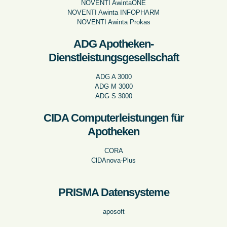
NOVENTI AwintaONE
NOVENTI Awinta INFOPHARM
NOVENTI Awinta Prokas
ADG Apotheken-
Dienstleistungsgesellschaft
ADG A 3000
ADG M 3000
ADG S 3000
CIDA Computerleistungen für
Apotheken
CORA
ClDAnova-Plus
PRISMA Datensysteme
aposoft