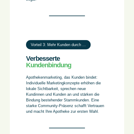
Vorteil 3: Mehr Kunden durch ...
Verbesserte
Kundenbindung
Apothekenmarketing, das Kunden bindet:
Individuelle Marketingkonzepte erhöhen die
lokale Sichtbarkeit, sprechen neue
Kundinnen und Kunden an und stärken die
Bindung bestehender Stammkunden. Eine
starke Community-Präsenz schafft Vertrauen
und macht Ihre Apotheke zur ersten Wahl.