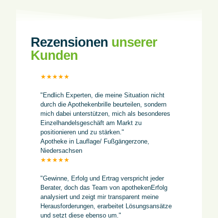
Rezensionen
unserer
Kunden
★★★★★
"Endlich Experten, die meine Situation nicht
durch die Apothekenbrille beurteilen, sondern
mich dabei unterstützen, mich als besonderes
Einzelhandelsgeschäft am Markt zu
positionieren und zu stärken."
Apotheke in Lauflage/ Fußgängerzone,
Niedersachsen
★★★★★
"Gewinne, Erfolg und Ertrag verspricht jeder
Berater, doch das Team von apothekenErfolg
analysiert und zeigt mir transparent meine
Herausforderungen, erarbeitet Lösungsansätze
und setzt diese ebenso um."