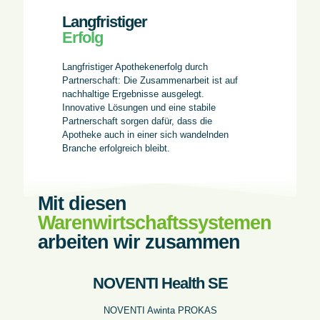
Langfristiger
Erfolg
Langfristiger Apothekenerfolg durch
Partnerschaft: Die Zusammenarbeit ist auf
nachhaltige Ergebnisse ausgelegt.
Innovative Lösungen und eine stabile
Partnerschaft sorgen dafür, dass die
Apotheke auch in einer sich wandelnden
Branche erfolgreich bleibt.
Mit diesen
Warenwirtschaftssystemen
arbeiten wir zusammen
NOVENTI Health SE
NOVENTI Awinta PROKAS