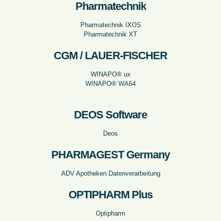
Pharmatechnik
Pharmatechnik IXOS
Pharmatechnik XT
CGM / LAUER-FISCHER
WINAPO® ux
WINAPO® WA64
DEOS Software
Deos
PHARMAGEST Germany
ADV Apotheken Datenverarbeitung
OPTIPHARM Plus
Optipharm