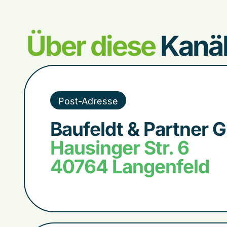
Über diese
Kanäl
Post-Adresse
Baufeldt & Partner
Hausinger Str. 6
40764 Langenfeld