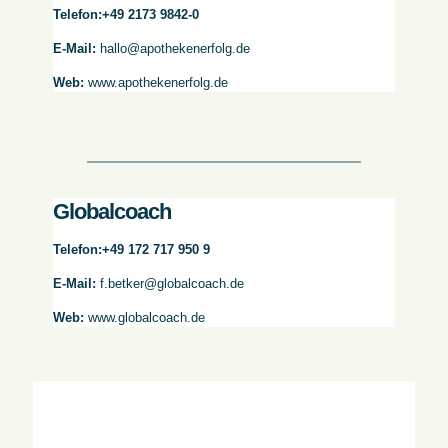
Telefon:
+49 2173 9842-0
E-Mail:
hallo@apothekenerfolg.de
Web:
www.apothekenerfolg.de
Globalcoach
Telefon:
+49 172 717 950 9
E-Mail:
f.betker@globalcoach.de
Web:
www.globalcoach.de