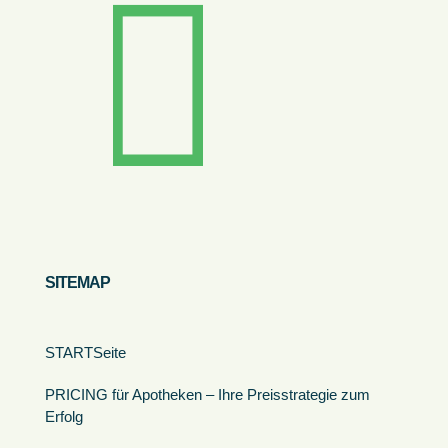
SITEMAP
STARTSeite
PRICING für Apotheken – Ihre Preisstrategie zum
Erfolg