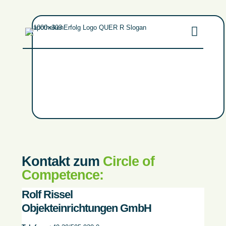
Kontakt zum
Circle of
Competence:
Rolf Rissel
Objekteinrichtungen GmbH